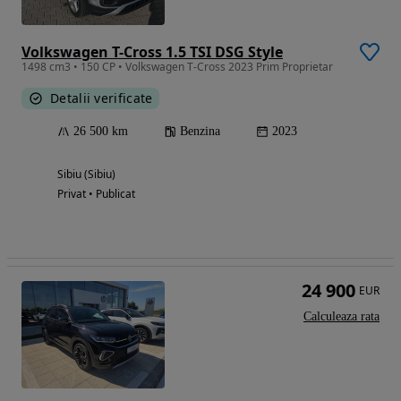
Volkswagen T-Cross 1.5 TSI DSG Style
1498 cm3 • 150 CP • Volkswagen T-Cross 2023 Prim Proprietar
Detalii verificate
26 500 km
Benzina
2023
Sibiu (Sibiu)
Privat • Publicat
24 900
EUR
Calculeaza rata