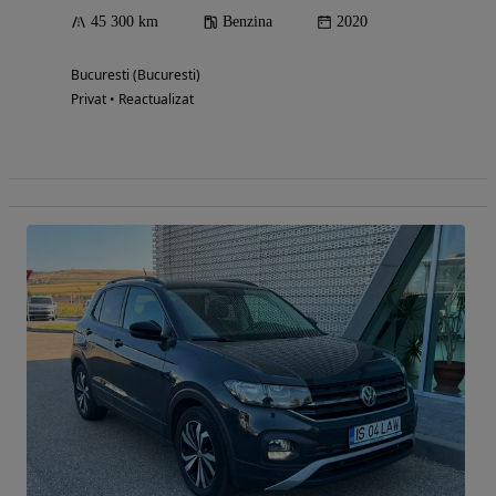
45 300 km
Benzina
2020
Bucuresti (Bucuresti)
Privat • Reactualizat