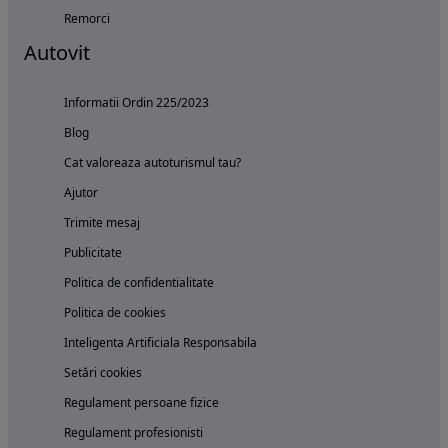
Remorci
Autovit
Informatii Ordin 225/2023
Blog
Cat valoreaza autoturismul tau?
Ajutor
Trimite mesaj
Publicitate
Politica de confidentialitate
Politica de cookies
Inteligenta Artificiala Responsabila
Setări cookies
Regulament persoane fizice
Regulament profesionisti