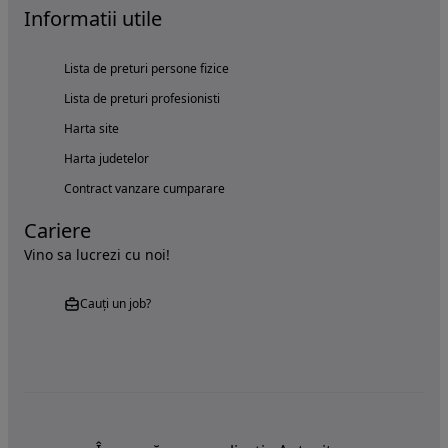
Informatii utile
Lista de preturi persone fizice
Lista de preturi profesionisti
Harta site
Harta judetelor
Contract vanzare cumparare
Cariere
Vino sa lucrezi cu noi!
Cauți un job?