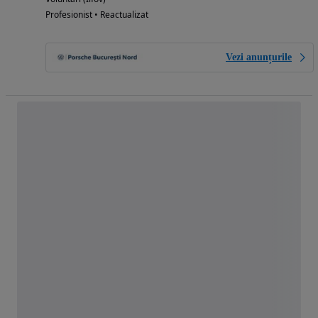
Profesionist • Reactualizat
Vezi anunțurile