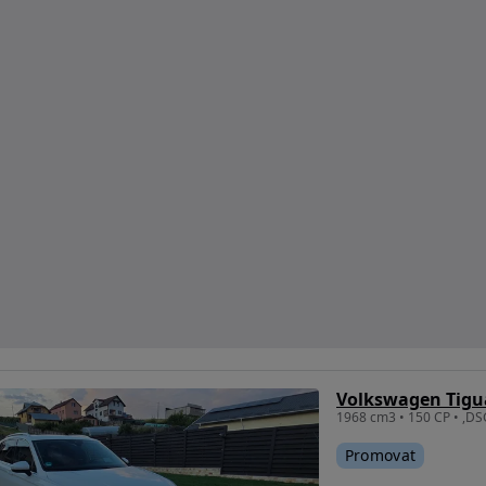
Promovat