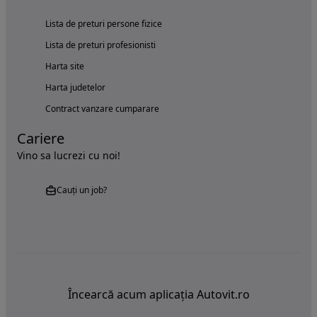
Lista de preturi persone fizice
Lista de preturi profesionisti
Harta site
Harta judetelor
Contract vanzare cumparare
Cariere
Vino sa lucrezi cu noi!
Cauți un job?
Încearcă acum aplicația Autovit.ro