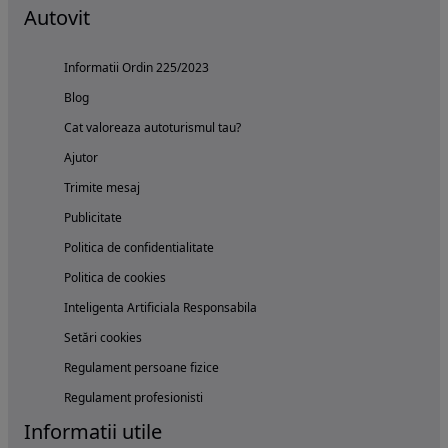
Autovit
Informatii Ordin 225/2023
Blog
Cat valoreaza autoturismul tau?
Ajutor
Trimite mesaj
Publicitate
Politica de confidentialitate
Politica de cookies
Inteligenta Artificiala Responsabila
Setări cookies
Regulament persoane fizice
Regulament profesionisti
Informatii utile