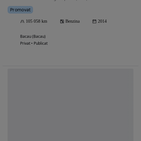
Promovat
105 058 km
Benzina
2014
Bacau (Bacau)
Privat • Publicat