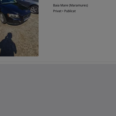
Baia Mare (Maramures)
Privat • Publicat