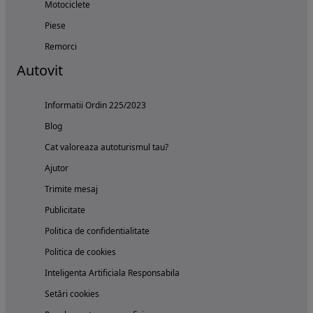
Motociclete
Piese
Remorci
Autovit
Informatii Ordin 225/2023
Blog
Cat valoreaza autoturismul tau?
Ajutor
Trimite mesaj
Publicitate
Politica de confidentialitate
Politica de cookies
Inteligenta Artificiala Responsabila
Setări cookies