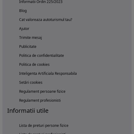
Informatii Ordin 225/2023
Blog
Cat valoreaza autoturismul tau?
Ajutor
Trimite mesaj
Publicitate
Politica de confidentialitate
Politica de cookies
Inteligenta Artificiala Responsabila
Setări cookies
Regulament persoane fizice
Regulament profesionisti
Informatii utile
Lista de preturi persone fizice