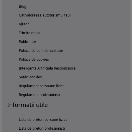
Blog
Cat valoreaza autoturismul tau?
Ajutor
Trimite mesaj
Publicitate
Politica de confidentialitate
Politica de cookies
Inteligenta Artificiala Responsabila
Setări cookies
Regulament persoane fizice
Regulament profesionisti
Informatii utile
Lista de preturi persone fizice
Lista de preturi profesionisti