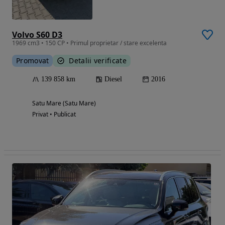
Volvo S60 D3
1969 cm3 • 150 CP • Primul proprietar / stare excelenta
Promovat
Detalii verificate
139 858 km
Diesel
2016
Satu Mare (Satu Mare)
Privat • Publicat