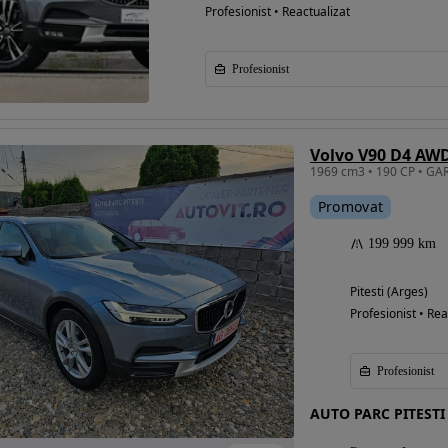
Profesionist • Reactualizat
Profesionist
Volvo V90 D4 AWD
Promovat
199 999 km
Pitesti (Arges)
Profesionist • Rea
Profesionist
AUTO PARC PITESTI