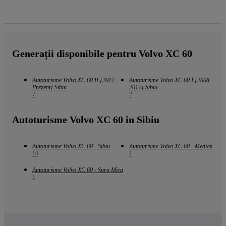
Generații disponibile pentru Volvo XC 60
Autoturisme Volvo XC 60 II [2017 -
Autoturisme Volvo XC 60 I [2008 -
Prezent] Sibiu
2017] Sibiu
7
2
Autoturisme Volvo XC 60 in Sibiu
Autoturisme Volvo XC 60 - Sibiu
Autoturisme Volvo XC 60 - Medias
10
1
Autoturisme Volvo XC 60 - Sura Mica
1