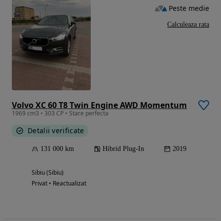
Peste medie
Calculeaza rata
Volvo XC 60 T8 Twin Engine AWD Momentum
1969 cm3 • 303 CP • Stare perfecta
Detalii verificate
131 000 km
Hibrid Plug-In
2019
Sibiu (Sibiu)
Privat • Reactualizat