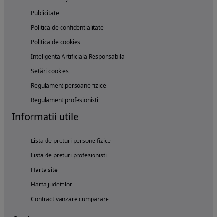
Publicitate
Politica de confidentialitate
Politica de cookies
Inteligenta Artificiala Responsabila
Setări cookies
Regulament persoane fizice
Regulament profesionisti
Informatii utile
Lista de preturi persone fizice
Lista de preturi profesionisti
Harta site
Harta judetelor
Contract vanzare cumparare