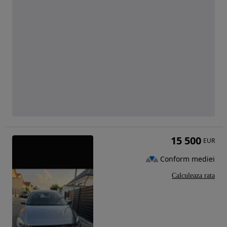
15 500
EUR
Conform mediei
Calculeaza rata