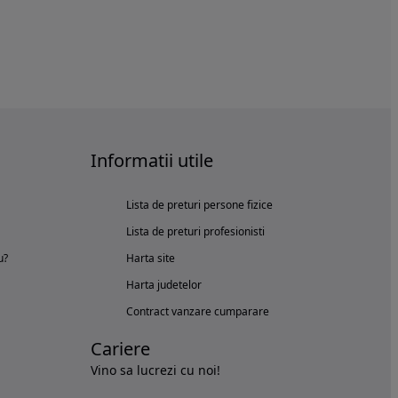
Informatii utile
Lista de preturi persone fizice
Lista de preturi profesionisti
u?
Harta site
Harta judetelor
Contract vanzare cumparare
Cariere
Vino sa lucrezi cu noi!