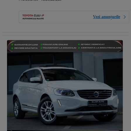
Vezi anunțurile