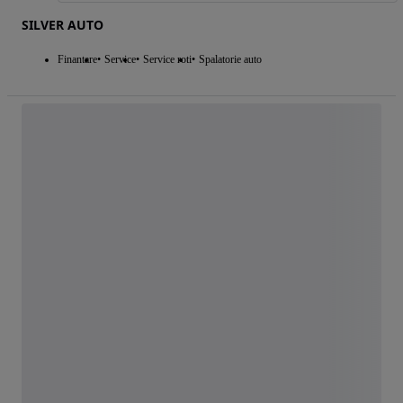
SILVER AUTO
Finantare
Service
Service roti
Spalatorie auto