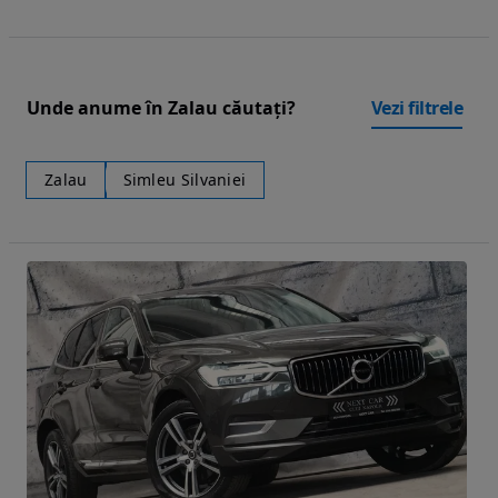
Unde anume în Zalau căutați?
Vezi filtrele
Zalau
Simleu Silvaniei