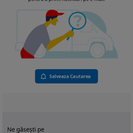
Salveaza Cautarea
Ne găsești pe