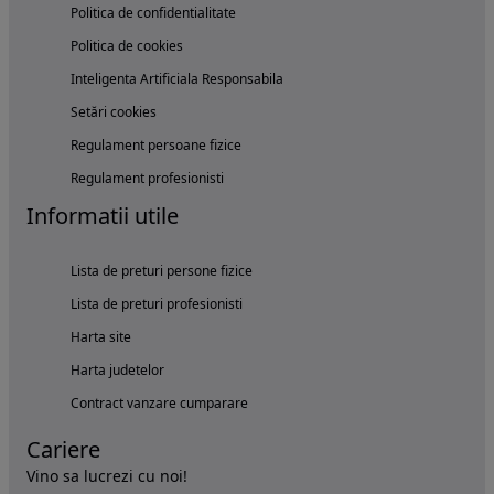
Politica de confidentialitate
Politica de cookies
Inteligenta Artificiala Responsabila
Setări cookies
Regulament persoane fizice
Regulament profesionisti
Informatii utile
Lista de preturi persone fizice
Lista de preturi profesionisti
Harta site
Harta judetelor
Contract vanzare cumparare
Cariere
Vino sa lucrezi cu noi!