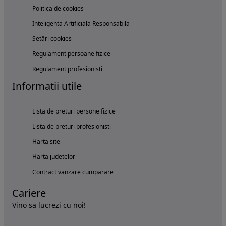
Politica de cookies
Inteligenta Artificiala Responsabila
Setări cookies
Regulament persoane fizice
Regulament profesionisti
Informatii utile
Lista de preturi persone fizice
Lista de preturi profesionisti
Harta site
Harta judetelor
Contract vanzare cumparare
Cariere
Vino sa lucrezi cu noi!