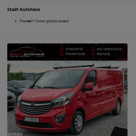
Stadt Autohaus
Finantare
Livrare gratuita (acasa)