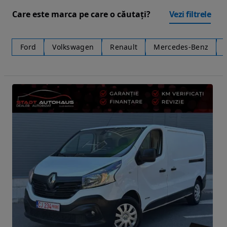
Care este marca pe care o căutați?
Vezi filtrele
Ford
Volkswagen
Renault
Mercedes-Benz