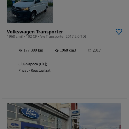
Volkswagen Transporter
1968 cm3 • 102 CP • Vw Transporter 2017 2.0 TDI
177 300 km
1968 cm3
2017
Cluj-Napoca (Cluj)
Privat • Reactualizat