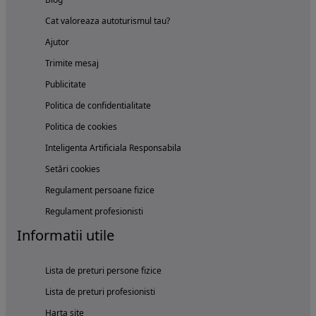
Cat valoreaza autoturismul tau?
Ajutor
Trimite mesaj
Publicitate
Politica de confidentialitate
Politica de cookies
Inteligenta Artificiala Responsabila
Setări cookies
Regulament persoane fizice
Regulament profesionisti
Informatii utile
Lista de preturi persone fizice
Lista de preturi profesionisti
Harta site