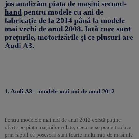
jos analizăm
piața de mașini second-
hand
pentru modele cu ani de
fabricație de la 2014 până la modele
mai vechi de anul 2008. Iată care sunt
prețurile, motorizările și ce plusuri are
Audi A3.
1. Audi A3 – modele mai noi de anul 2012
Pentru modelele mai noi de anul 2012 există puține
oferte pe piața mașinilor rulate, ceea ce se poate traduce
prin faptul că posesorii sunt foarte mulțumiți de mașinile