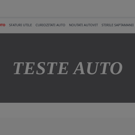
UTO
SFATURI UTILE
CURIOZITATI AUTO
NOUTATI AUTOVIT
STIRILE SAPTAMANII
TESTE AUTO