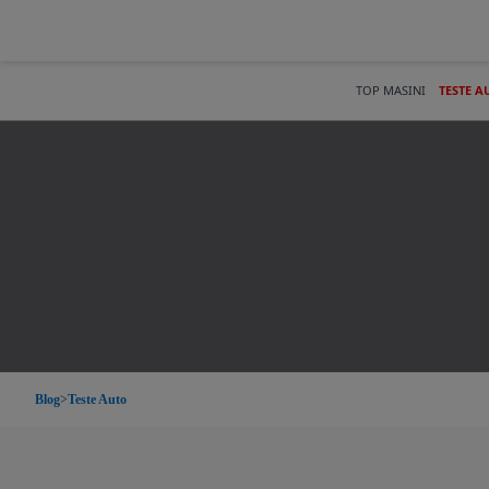
TOP MASINI
TESTE A
Blog
>
Teste Auto