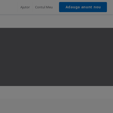
Adauga anunt nou
Ajutor
Contul Meu
MASINI ELECTRICE