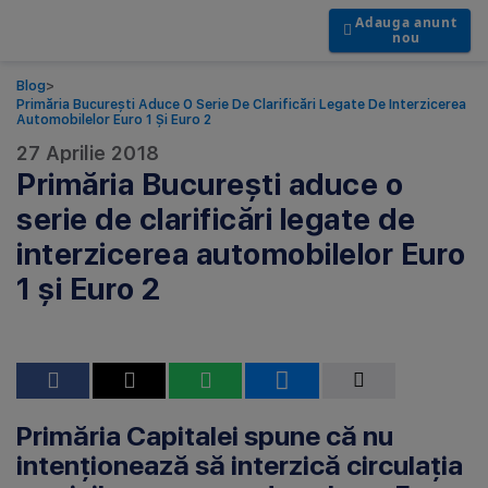
Adauga anunt
nou
Blog
>
Primăria București Aduce O Serie De Clarificări Legate De Interzicerea
Automobilelor Euro 1 Și Euro 2
27 Aprilie 2018
Primăria București aduce o
serie de clarificări legate de
interzicerea automobilelor Euro
1 și Euro 2
Primăria Capitalei spune că nu
intenționează să interzică circulația