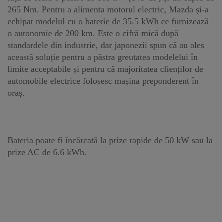
265 Nm. Pentru a alimenta motorul electric, Mazda și-a
echipat modelul cu o baterie de 35.5 kWh ce furnizează
o autonomie de 200 km. Este o cifră mică după
standardele din industrie, dar japonezii spun că au ales
această soluție pentru a păstra greutatea modelelui în
limite acceptabile și pentru că majoritatea clienților de
automobile electrice folosesc mașina preponderent în
oraș.
Bateria poate fi încărcată la prize rapide de 50 kW sau la
prize AC de 6.6 kWh.