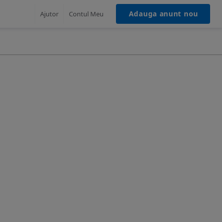
Adauga anunt nou
Ajutor
Contul Meu
MASINI ELECTRICE