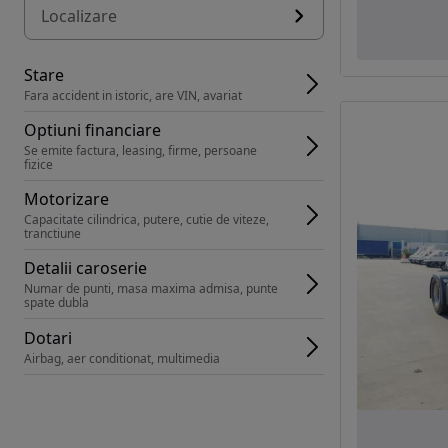
Localizare
Stare
Fara accident in istoric, are VIN, avariat
Optiuni financiare
Se emite factura, leasing, firme, persoane 
fizice
Motorizare
Capacitate cilindrica, putere, cutie de viteze, 
tranctiune
Detalii caroserie
Numar de punti, masa maxima admisa, punte 
spate dubla
Dotari
Airbag, aer conditionat, multimedia