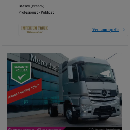
Brasov (Brasov)
Profesionist • Publicat
Vezi anunțurile