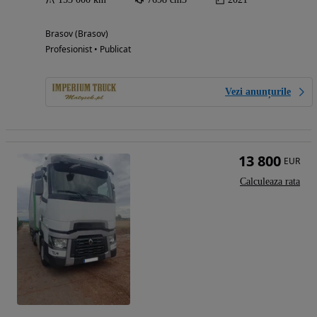
Brasov (Brasov)
Profesionist • Publicat
Vezi anunțurile
13 800
EUR
Calculeaza rata