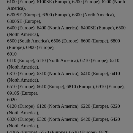
6100 (Europe), 6100SE (Europe), 6200 (Europe), 6200 (North 
America),

6200SE (Europe), 6300 (Europe), 6300 (North America), 
6300SE (Europe),

6400 (Europe), 6400 (North America), 6400SE (Europe), 6500 
(North America),

6500 (South America), 6506 (Europe), 6600 (Europe), 6800 
(Europe), 6900 (Europe),

6010

6110 (Europe), 6110 (North America), 6210 (Europe), 6210 
(North America),

6310 (Europe), 6310 (North America), 6410 (Europe), 6410 
(North America),

6510 (Europe), 6610 (Europe), 6810 (Europe), 6910 (Europe), 
6910S (Europe),

6020

6120 (Europe), 6120 (North America), 6220 (Europe), 6220 
(North America),

6320 (Europe), 6320 (North America), 6420 (Europe), 6420 
(North America),

6420S (Europe), 6520 (Europe), 6620 (Europe), 6820 