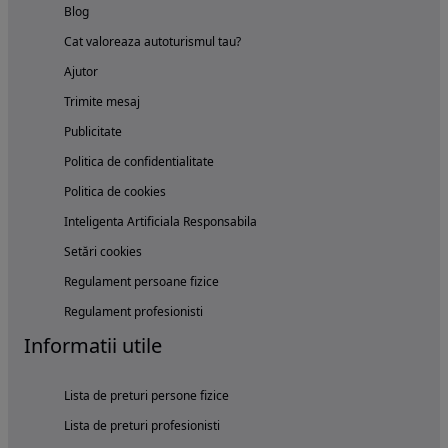
Blog
Cat valoreaza autoturismul tau?
Ajutor
Trimite mesaj
Publicitate
Politica de confidentialitate
Politica de cookies
Inteligenta Artificiala Responsabila
Setări cookies
Regulament persoane fizice
Regulament profesionisti
Informatii utile
Lista de preturi persone fizice
Lista de preturi profesionisti