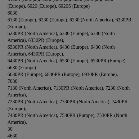
(Europe), 6920 (Europe), 6920S (Europe)

6030

6130 (Europe), 6230 (Europe), 6230 (North America), 6230PR 
(Europe),

6230PR (North America), 6330 (Europe), 6330 (North 
America), 6330PR (Europe),

6330PR (North America), 6430 (Europe), 6430 (North 
America), 6430PR (Europe),

6430PR (North America), 6530 (Europe), 6530PR (Europe), 
6630 (Europe)

6630PR (Europe), 6830PR (Europe), 6930PR (Europe),

7030

7130 (North America), 7130PR (North America), 7230 (North 
America),

7230PR (North America), 7330PR (North America), 7430PR 
(Europe),

7430PR (North America), 7530PR (Europe), 7530PR (North 
America),

30

4630,
