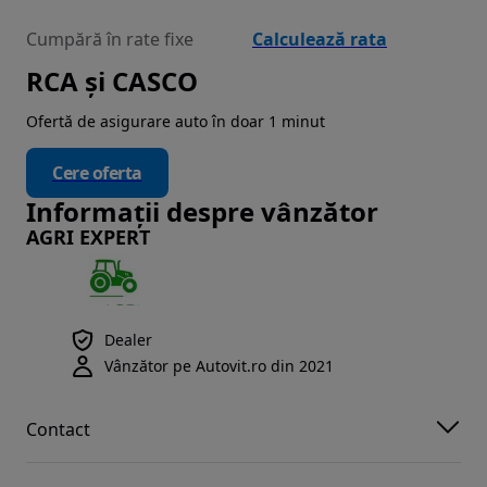
Cumpără în rate fixe
Calculează rata
RCA și CASCO
Ofertă de asigurare auto în doar 1 minut
Cere oferta
Informații despre vânzător
AGRI EXPERT
Dealer
Vânzător pe Autovit.ro din 2021
Contact