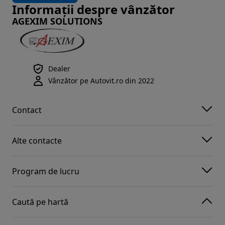
Informații despre vânzător
AGEXIM SOLUTIONS
Dealer
Vânzător pe Autovit.ro din 2022
Contact
Alte contacte
Program de lucru
Caută pe hartă