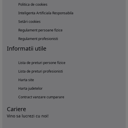
Politica de cookies
Inteligenta Artificiala Responsabila
Setări cookies
Regulament persoane fizice
Regulament profesionisti
Informatii utile
Lista de preturi persone fizice
Lista de preturi profesionisti
Harta site
Harta judetelor
Contract vanzare cumparare
Cariere
Vino sa lucrezi cu noi!