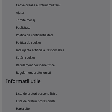
Cat valoreaza autoturismul tau?
Ajutor
Trimite mesaj
Publicitate
Politica de confidentialitate
Politica de cookies
Inteligenta Artificiala Responsabila
Setări cookies
Regulament persoane fizice
Regulament profesionisti
Informatii utile
Lista de preturi persone fizice
Lista de preturi profesionisti
Harta site