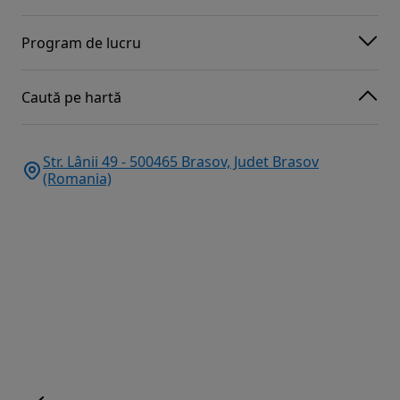
Program de lucru
Caută pe hartă
Str. Lânii 49 - 500465 Brasov, Judet Brasov
(Romania)