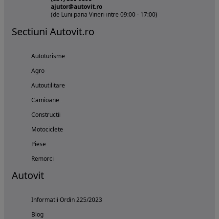
ajutor@autovit.ro
(de Luni pana Vineri intre 09:00 - 17:00)
Sectiuni Autovit.ro
Autoturisme
Agro
Autoutilitare
Camioane
Constructii
Motociclete
Piese
Remorci
Autovit
Informatii Ordin 225/2023
Blog