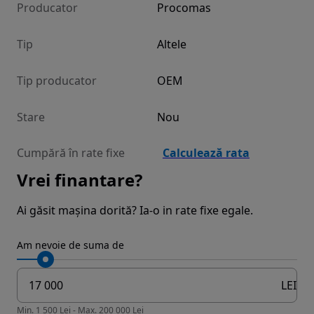
Producator
Procomas
Tip
Altele
Tip producator
OEM
Stare
Nou
Cumpără în rate fixe
Calculează rata
Vrei finantare?
Ai găsit mașina dorită? Ia-o in rate fixe egale.
Am nevoie de suma de
LEI
Min. 1 500 Lei - Max. 200 000 Lei