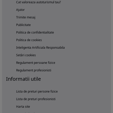
Cat valoreaza autoturismul tau?
Ajutor
Trimite mesaj
Publicitate
Politica de confidentialitate
Politica de cookies
Inteligenta Artificiala Responsabila
Setări cookies
Regulament persoane fizice
Regulament profesionisti
Informatii utile
Lista de preturi persone fizice
Lista de preturi profesionisti
Harta site