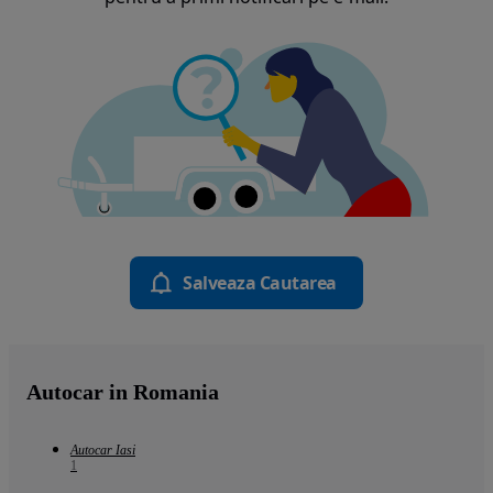
Salveaza Cautarea
Autocar in Romania
Autocar Iasi
1