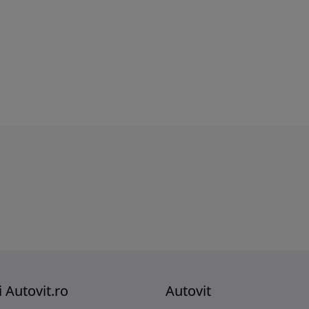
i Autovit.ro
Autovit