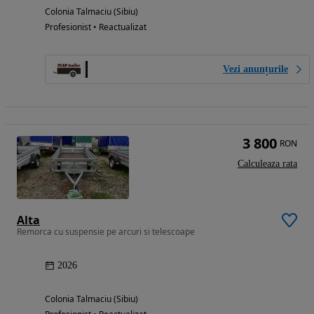
Colonia Talmaciu (Sibiu)
Profesionist • Reactualizat
Vezi anunțurile
3 800
RON
Calculeaza rata
Alta
Remorca cu suspensie pe arcuri si telescoape
2026
Colonia Talmaciu (Sibiu)