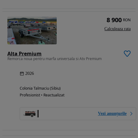
8 900
RON
Calculeaza rata
Alta Premium
Remorca noua pentru marfa universala si Atv Premium
2026
Colonia Talmaciu (Sibiu)
Profesionist • Reactualizat
Vezi anunțurile