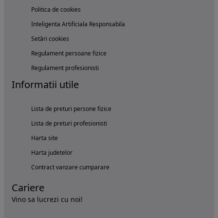
Politica de cookies
Inteligenta Artificiala Responsabila
Setări cookies
Regulament persoane fizice
Regulament profesionisti
Informatii utile
Lista de preturi persone fizice
Lista de preturi profesionisti
Harta site
Harta judetelor
Contract vanzare cumparare
Cariere
Vino sa lucrezi cu noi!