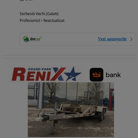
Serbestii Vechi (Galati)
Profesionist • Reactualizat
Vezi anunțurile