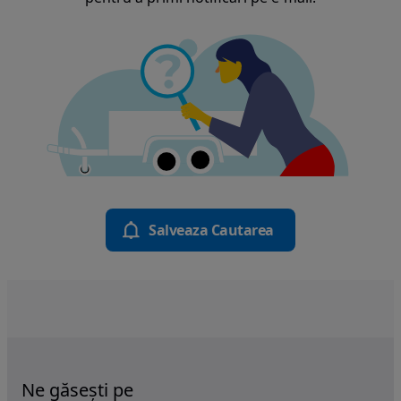
Salveaza Cautarea
Ne găsești pe