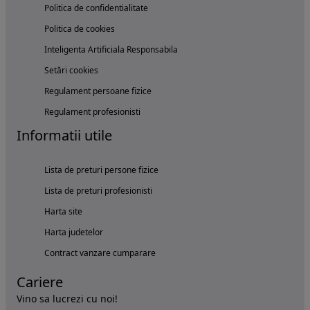
Politica de confidentialitate
Politica de cookies
Inteligenta Artificiala Responsabila
Setări cookies
Regulament persoane fizice
Regulament profesionisti
Informatii utile
Lista de preturi persone fizice
Lista de preturi profesionisti
Harta site
Harta judetelor
Contract vanzare cumparare
Cariere
Vino sa lucrezi cu noi!