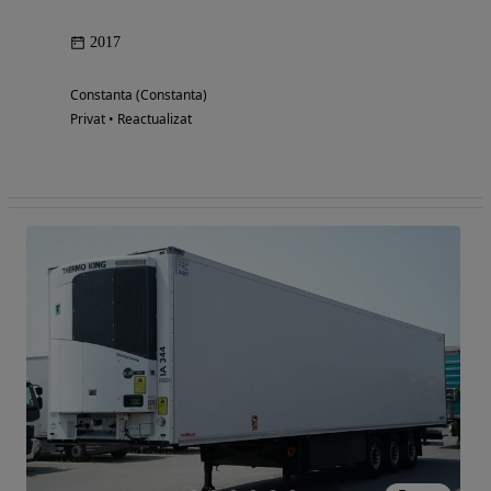
2017
Constanta (Constanta)
Privat • Reactualizat