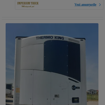
Vezi anunțurile