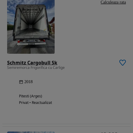
Calculeaza rata
Schmitz Cargobull Sk
Semiremorca Frigorifica cu Carlige
2018
Pitesti (Arges)
Privat • Reactualizat