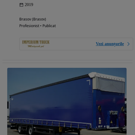
2019
Brasov (Brasov)
Profesionist • Publicat
Vezi anunțurile