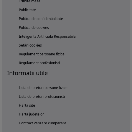
Trimite mesaj
Publicitate
Politica de confidentialitate
Politica de cookies
Inteligenta Artificiala Responsabila
Setări cookies
Regulament persoane fizice
Regulament profesionisti
Informatii utile
Lista de preturi persone fizice
Lista de preturi profesionisti
Harta site
Harta judetelor
Contract vanzare cumparare