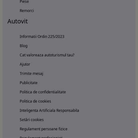
Piese
Remorci
Autovit
Informatii Ordin 225/2023
Blog
Cat valoreaza autoturismul tau?
Ajutor
Trimite mesaj
Publicitate
Politica de confidentialitate
Politica de cookies
Inteligenta Artificiala Responsabila
Setări cookies
Regulament persoane fizice