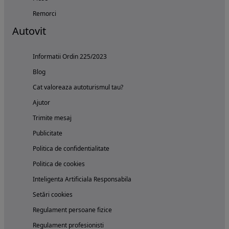
Remorci
Autovit
Informatii Ordin 225/2023
Blog
Cat valoreaza autoturismul tau?
Ajutor
Trimite mesaj
Publicitate
Politica de confidentialitate
Politica de cookies
Inteligenta Artificiala Responsabila
Setări cookies
Regulament persoane fizice
Regulament profesionisti