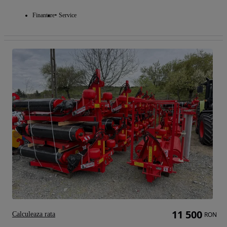
Finantare
Service
11 500
Calculeaza rata
RON