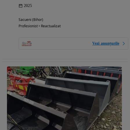
2025
Sacueni (Bihor)
Profesionist • Reactualizat
Vezi anunțurile