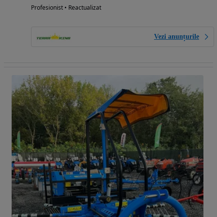
Profesionist • Reactualizat
Vezi anunțurile