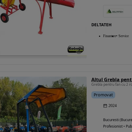
DELTATEH
Finantare
Service
Promovat
2024
Bucuresti (Bucure
Profesionist • Pub