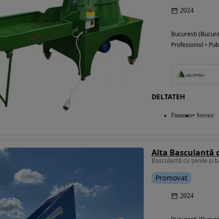
2024
Bucuresti (Bucure
Profesionist • Pub
DELTATEH
Finantare
Service
Promovat
2024