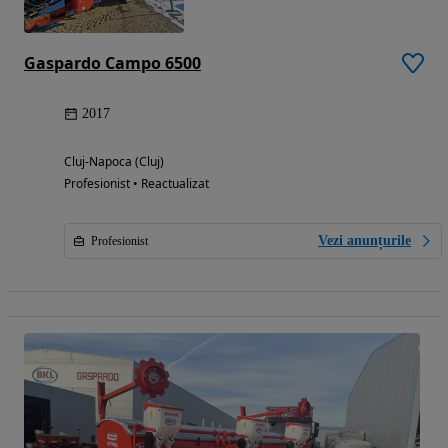
Gaspardo Campo 6500
2017
Cluj-Napoca (Cluj)
Profesionist • Reactualizat
Vezi anunțurile
Profesionist