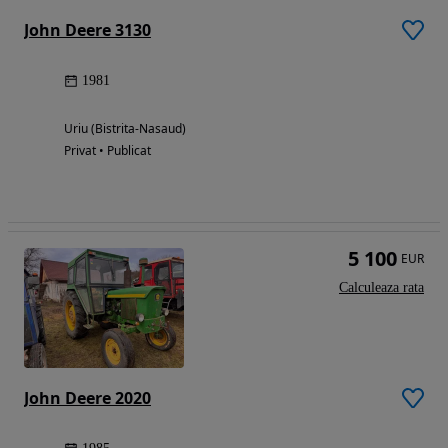
John Deere 3130
1981
Uriu (Bistrita-Nasaud)
Privat • Publicat
5 100
EUR
Calculeaza rata
John Deere 2020