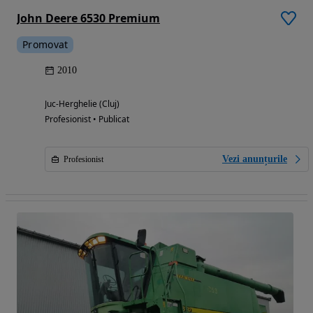
John Deere 6530 Premium
Promovat
2010
Juc-Herghelie (Cluj)
Profesionist • Publicat
Vezi anunțurile
Profesionist