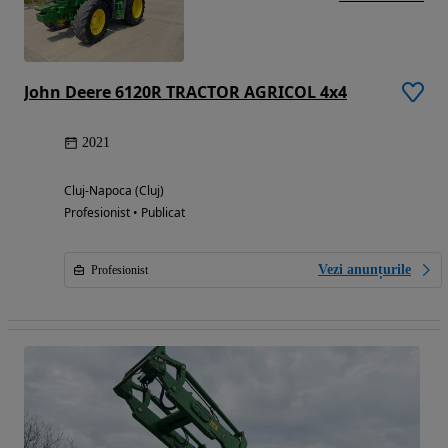
John Deere 6120R TRACTOR AGRICOL 4x4
2021
Cluj-Napoca (Cluj)
Profesionist • Publicat
Vezi anunțurile
Profesionist