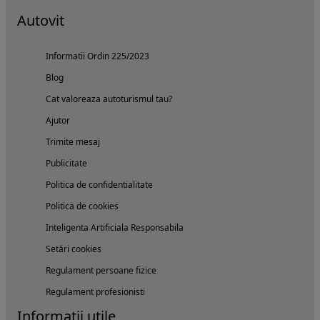
Autovit
Informatii Ordin 225/2023
Blog
Cat valoreaza autoturismul tau?
Ajutor
Trimite mesaj
Publicitate
Politica de confidentialitate
Politica de cookies
Inteligenta Artificiala Responsabila
Setări cookies
Regulament persoane fizice
Regulament profesionisti
Informatii utile