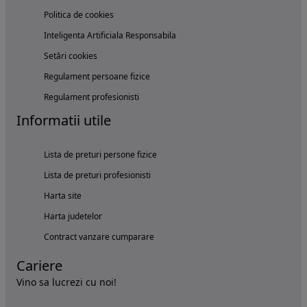
Politica de cookies
Inteligenta Artificiala Responsabila
Setări cookies
Regulament persoane fizice
Regulament profesionisti
Informatii utile
Lista de preturi persone fizice
Lista de preturi profesionisti
Harta site
Harta judetelor
Contract vanzare cumparare
Cariere
Vino sa lucrezi cu noi!