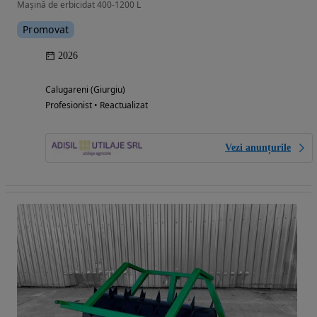
Mașină de erbicidat 400-1200 L
Promovat
2026
Calugareni (Giurgiu)
Profesionist • Reactualizat
Vezi anunțurile