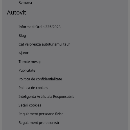
Remorci
Autovit
Informatii Ordin 225/2023
Blog
Cat valoreaza autoturismul tau?
Ajutor
Trimite mesaj
Publicitate
Politica de confidentialitate
Politica de cookies
Inteligenta Artificiala Responsabila
Setări cookies
Regulament persoane fizice
Regulament profesionisti