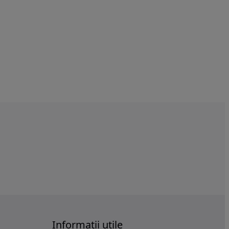
Informatii utile