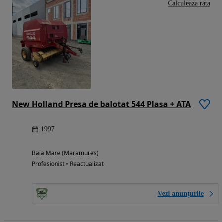
Calculeaza rata
New Holland Presa de balotat 544 Plasa + ATA
1997
Baia Mare (Maramures)
Profesionist • Reactualizat
Vezi anunțurile