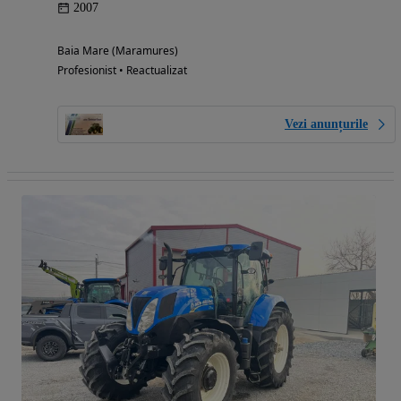
2007
Baia Mare (Maramures)
Profesionist • Reactualizat
Vezi anunțurile