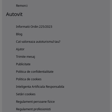
Remorci
Autovit
Informatii Ordin 225/2023
Blog
Cat valoreaza autoturismul tau?
Ajutor
Trimite mesaj
Publicitate
Politica de confidentialitate
Politica de cookies
Inteligenta Artificiala Responsabila
Setări cookies
Regulament persoane fizice
Regulament profesionisti