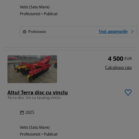
Vetis (Satu Mare)
Profesionist • Publicat
Vezi anunțurile
Profesionist
4 500
EUR
Calculeaza rata
Altul Terra disc cu vinclu
Terra disc 3m cu tavalug vinclu
2025
Vetis (Satu Mare)
Profesionist • Publicat