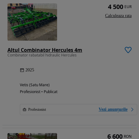
4 500
EUR
Calculeaza rata
Altul Combinator Hercules 4m
Combinator rabatabil hidraulic Hercules
2025
Vetis (Satu Mare)
Profesionist • Publicat
Vezi anunțurile
Profesionist
6 600
RON