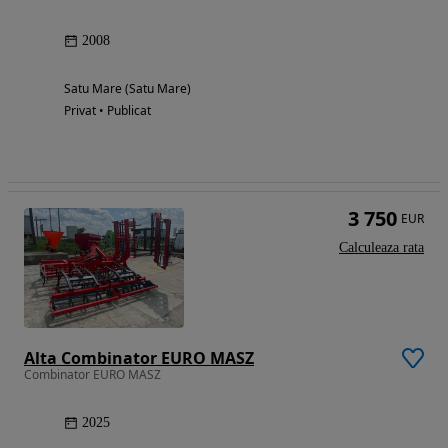
2008
Satu Mare (Satu Mare)
Privat • Publicat
3 750
EUR
Calculeaza rata
Alta Combinator EURO MASZ
Combinator EURO MASZ
2025