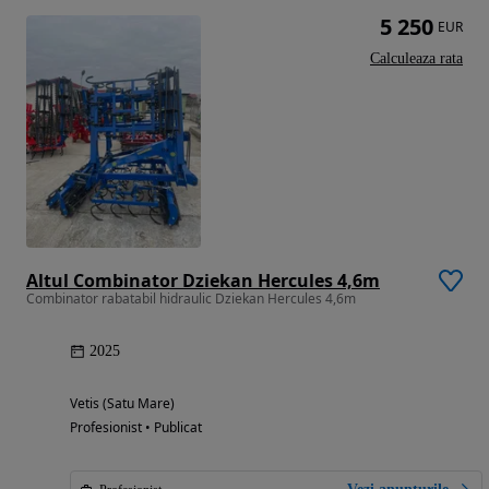
5 250
EUR
Calculeaza rata
Altul Combinator Dziekan Hercules 4,6m
Combinator rabatabil hidraulic Dziekan Hercules 4,6m
2025
Vetis (Satu Mare)
Profesionist • Publicat