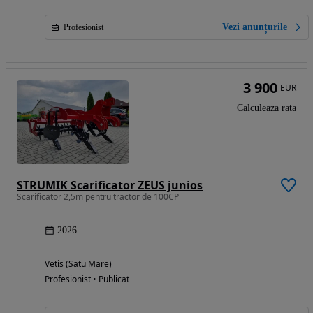
Vezi anunțurile
Profesionist
3 900
EUR
Calculeaza rata
STRUMIK Scarificator ZEUS junios
Scarificator 2,5m pentru tractor de 100CP
2026
Vetis (Satu Mare)
Profesionist • Publicat