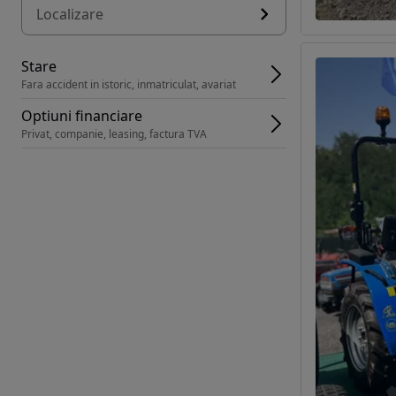
Localizare
Stare
Fara accident in istoric, inmatriculat, avariat
Optiuni financiare
Privat, companie, leasing, factura TVA