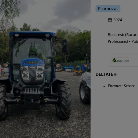
Promovat
2024
Bucuresti (Bucure
Profesionist • Pub
DELTATEH
Finantare
Service