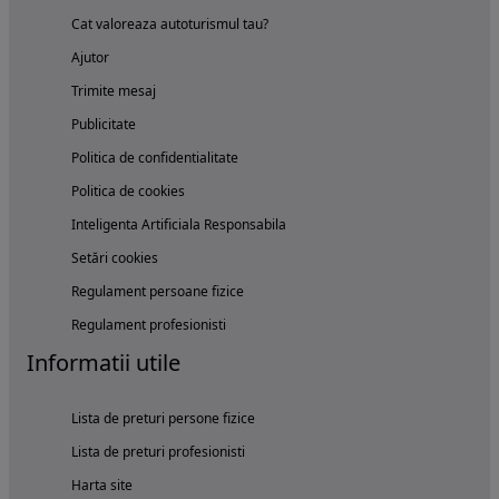
Cat valoreaza autoturismul tau?
Ajutor
Trimite mesaj
Publicitate
Politica de confidentialitate
Politica de cookies
Inteligenta Artificiala Responsabila
Setări cookies
Regulament persoane fizice
Regulament profesionisti
Informatii utile
Lista de preturi persone fizice
Lista de preturi profesionisti
Harta site