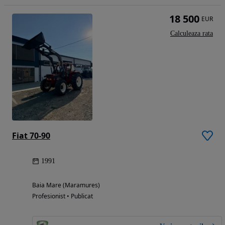
18 500
EUR
Calculeaza rata
Fiat 70-90
1991
Baia Mare (Maramures)
Profesionist • Publicat