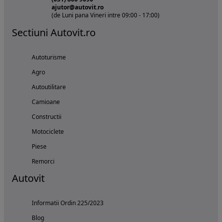
ajutor@autovit.ro
(de Luni pana Vineri intre 09:00 - 17:00)
Sectiuni Autovit.ro
Autoturisme
Agro
Autoutilitare
Camioane
Constructii
Motociclete
Piese
Remorci
Autovit
Informatii Ordin 225/2023
Blog