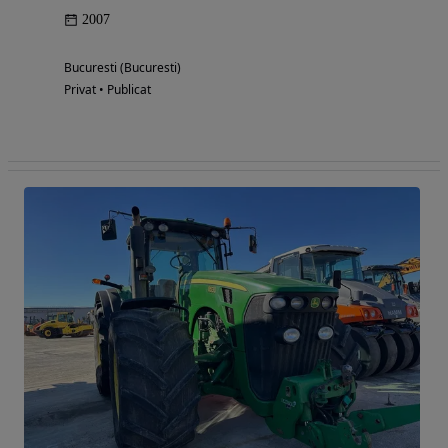
2007
Bucuresti (Bucuresti)
Privat • Publicat