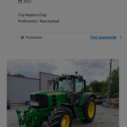
2022
Cluj-Napoca (Cluj)
Profesionist • Reactualizat
Vezi anunțurile
Profesionist