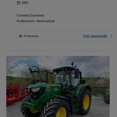
2001
Suceava (Suceava)
Profesionist • Reactualizat
Vezi anunțurile
Profesionist