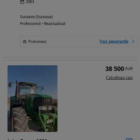
2001
Suceava (Suceava)
Profesionist • Reactualizat
Vezi anunțurile
Profesionist
38 500
EUR
Calculeaza rata